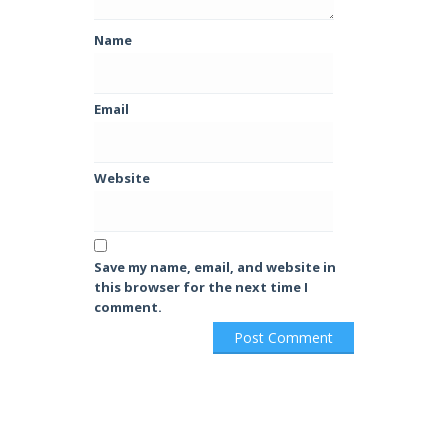
Name
Email
Website
Save my name, email, and website in
this browser for the next time I
comment.