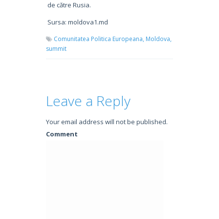
de către Rusia.
Sursa: moldova1.md
Comunitatea Politica Europeana,
Moldova,
summit
Leave a Reply
Your email address will not be published.
Comment