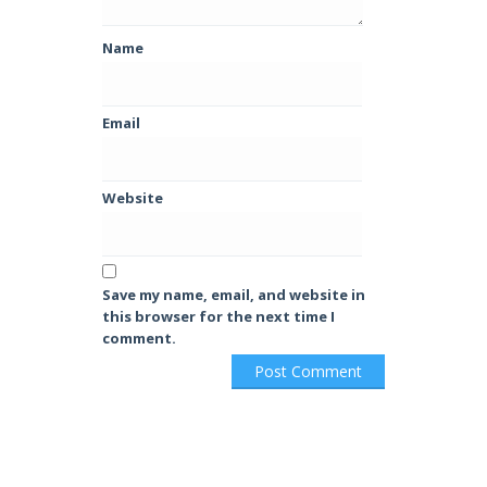
Name
Email
Website
Save my name, email, and website in
this browser for the next time I
comment.