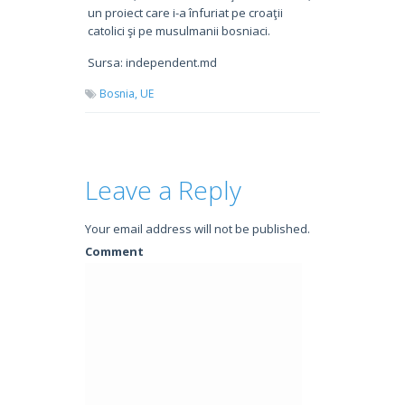
un proiect care i-a înfuriat pe croaţii
catolici şi pe musulmanii bosniaci.
Sursa: independent.md
Bosnia,
UE
Leave a Reply
Your email address will not be published.
Comment