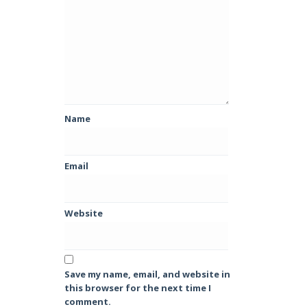
Name
Email
Website
Save my name, email, and website in
this browser for the next time I
comment.