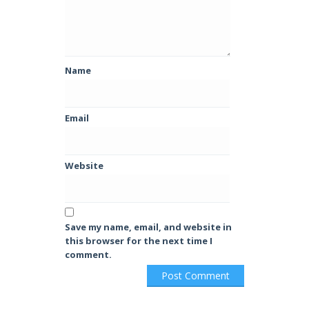
Name
Email
Website
Save my name, email, and website in
this browser for the next time I
comment.