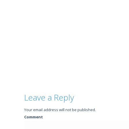
Leave a Reply
Your email address will not be published.
Comment