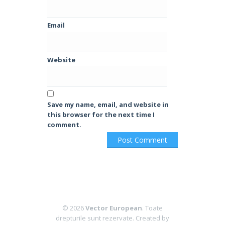
Email
Website
Save my name, email, and website in
this browser for the next time I
comment.
© 2026
Vector European
. Toate
drepturile sunt rezervate.
Created by