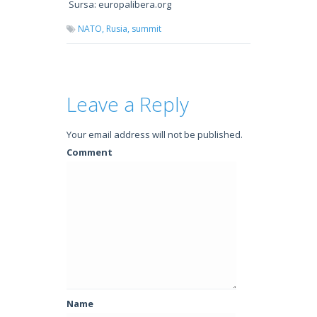
Sursa: europalibera.org
NATO,
Rusia,
summit
Leave a Reply
Your email address will not be published.
Comment
Name