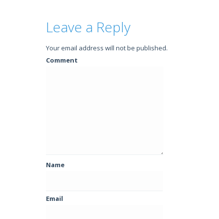
Leave a Reply
Your email address will not be published.
Comment
Name
Email