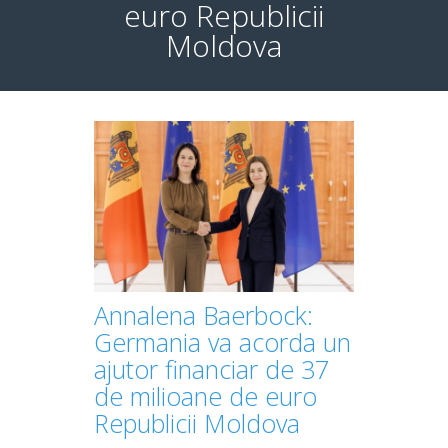
euro Republicii
Moldova
Annalena Baerbock:
Germania va acorda un
ajutor financiar de 37
de milioane de euro
Republicii Moldova