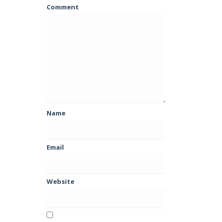
Comment
Name
Email
Website