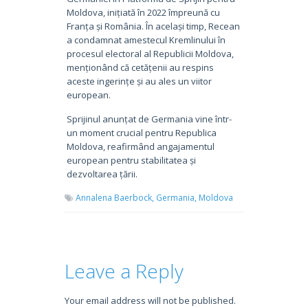
Moldova, inițiată în 2022 împreună cu
Franța și România. În același timp, Recean
a condamnat amestecul Kremlinului în
procesul electoral al Republicii Moldova,
menționând că cetățenii au respins
aceste ingerințe și au ales un viitor
european.
Sprijinul anunțat de Germania vine într-
un moment crucial pentru Republica
Moldova, reafirmând angajamentul
european pentru stabilitatea și
dezvoltarea țării.
Annalena Baerbock,
Germania,
Moldova
Leave a Reply
Your email address will not be published.