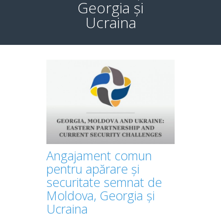
Georgia și
Ucraina
Angajament comun
pentru apărare și
securitate semnat de
Moldova, Georgia și
Ucraina