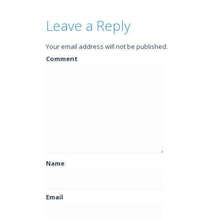
Leave a Reply
Your email address will not be published.
Comment
Name
Email