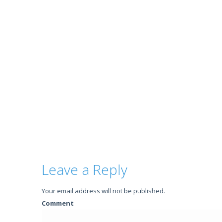
Leave a Reply
Your email address will not be published.
Comment