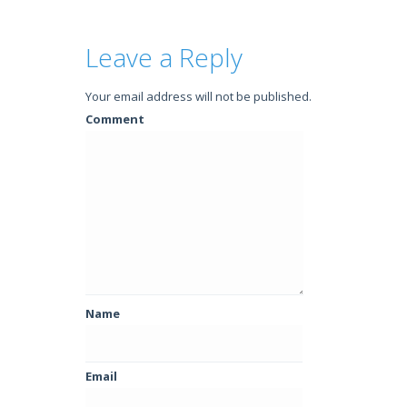
Leave a Reply
Your email address will not be published.
Comment
Name
Email