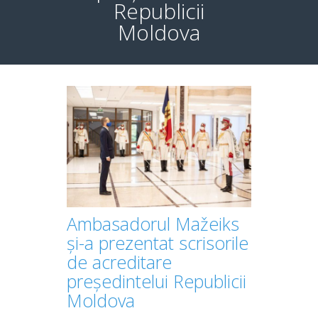
Republicii
Moldova
Ambasadorul Mažeiks
și-a prezentat scrisorile
de acreditare
președintelui Republicii
Moldova