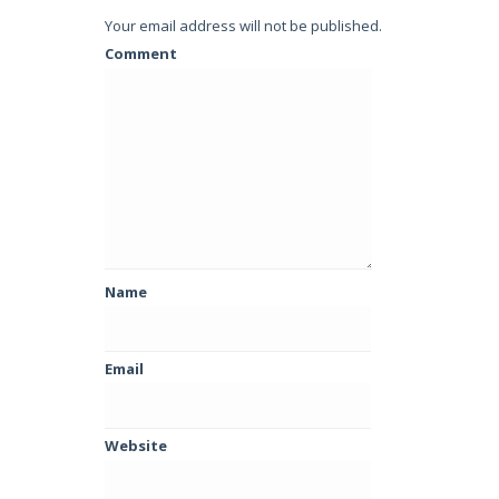
Your email address will not be published.
Comment
Name
Email
Website