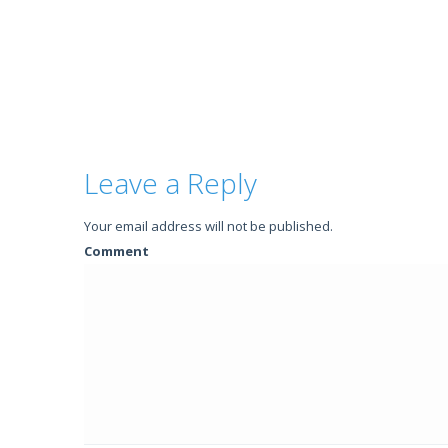
Leave a Reply
Your email address will not be published.
Comment