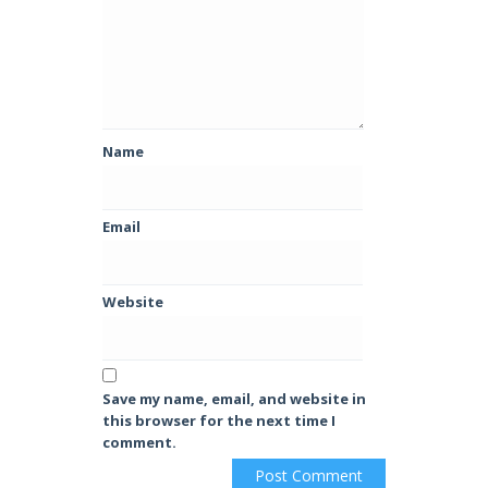
Name
Email
Website
Save my name, email, and website in
this browser for the next time I
comment.