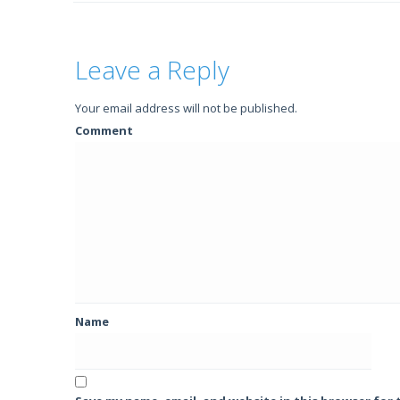
Leave a Reply
Your email address will not be published.
Comment
Name