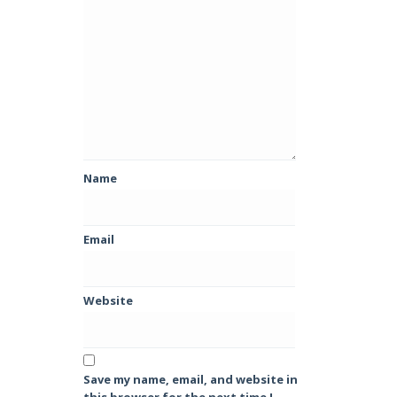
Name
Email
Website
Save my name, email, and website in
this browser for the next time I