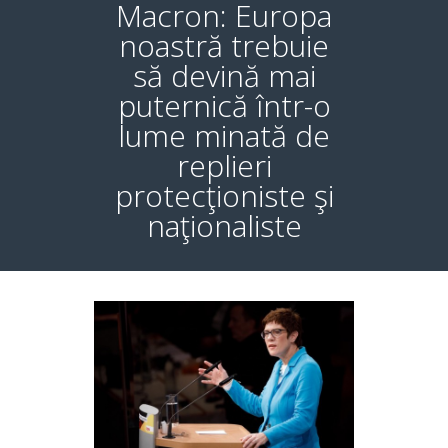
Macron: Europa
noastră trebuie
să devină mai
puternică într-o
lume minată de
replieri
protecţioniste şi
naţionaliste